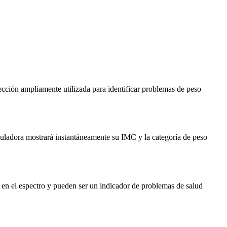
ección ampliamente utilizada para identificar problemas de peso
lculadora mostrará instantáneamente su IMC y la categoría de peso
en el espectro y pueden ser un indicador de problemas de salud