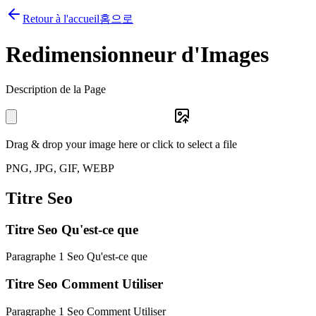
Retour à l'accueil
홈으로
Redimensionneur d'Images
Description de la Page
Drag & drop your image here or click to select a file
PNG, JPG, GIF, WEBP
Titre Seo
Titre Seo Qu'est-ce que
Paragraphe 1 Seo Qu'est-ce que
Titre Seo Comment Utiliser
Paragraphe 1 Seo Comment Utiliser