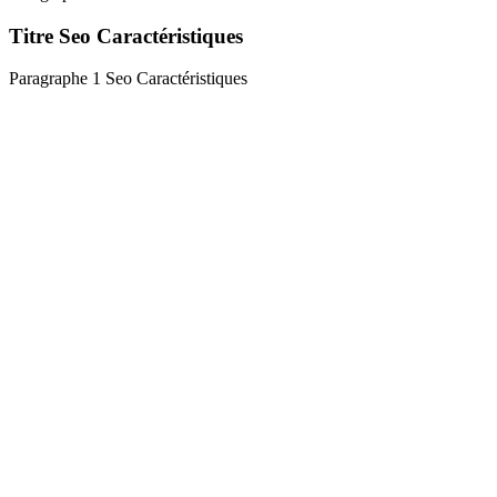
Titre Seo Caractéristiques
Paragraphe 1 Seo Caractéristiques