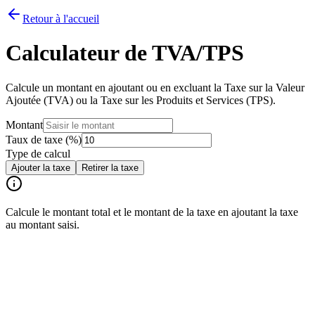
Retour à l'accueil
Calculateur de TVA/TPS
Calcule un montant en ajoutant ou en excluant la Taxe sur la Valeur
Ajoutée (TVA) ou la Taxe sur les Produits et Services (TPS).
Montant
Taux de taxe
(%)
Type de calcul
Ajouter la taxe
Retirer la taxe
Calcule le montant total et le montant de la taxe en ajoutant la taxe
au montant saisi.