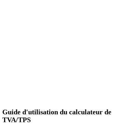
Guide d'utilisation du calculateur de
TVA/TPS