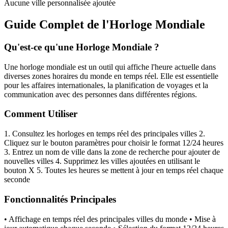
Aucune ville personnalisée ajoutée
Guide Complet de l'Horloge Mondiale
Qu'est-ce qu'une Horloge Mondiale ?
Une horloge mondiale est un outil qui affiche l'heure actuelle dans
diverses zones horaires du monde en temps réel. Elle est essentielle
pour les affaires internationales, la planification de voyages et la
communication avec des personnes dans différentes régions.
Comment Utiliser
1. Consultez les horloges en temps réel des principales villes 2.
Cliquez sur le bouton paramètres pour choisir le format 12/24 heures
3. Entrez un nom de ville dans la zone de recherche pour ajouter de
nouvelles villes 4. Supprimez les villes ajoutées en utilisant le
bouton X 5. Toutes les heures se mettent à jour en temps réel chaque
seconde
Fonctionnalités Principales
• Affichage en temps réel des principales villes du monde • Mise à