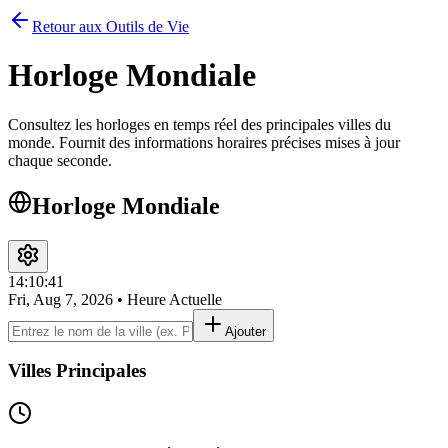
Retour aux Outils de Vie
Horloge Mondiale
Consultez les horloges en temps réel des principales villes du
monde. Fournit des informations horaires précises mises à jour
chaque seconde.
Horloge Mondiale
14:10:41
Fri, Aug 7, 2026
•
Heure Actuelle
Ajouter
Villes Principales