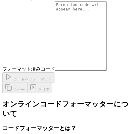
フォーマット済みコード
コードをフォーマット
コピー
クリア
オンラインコードフォーマッターにつ
いて
コードフォーマッターとは？