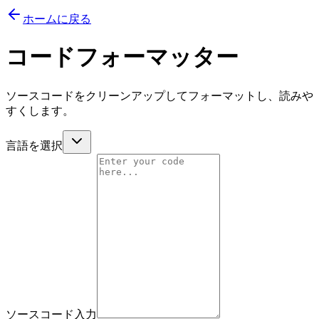
ホームに戻る
コードフォーマッター
ソースコードをクリーンアップしてフォーマットし、読みや
すくします。
言語を選択
ソースコード入力