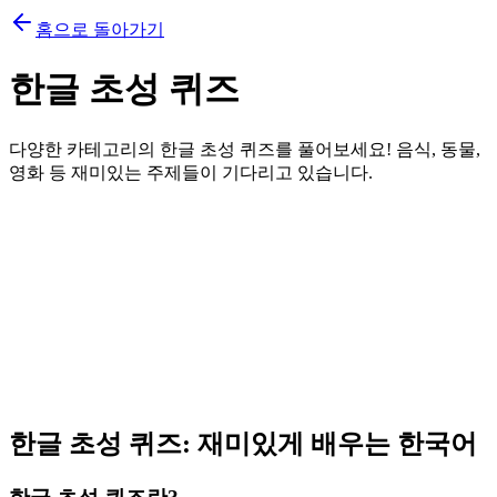
홈으로 돌아가기
한글 초성 퀴즈
다양한 카테고리의 한글 초성 퀴즈를 풀어보세요! 음식, 동물,
영화 등 재미있는 주제들이 기다리고 있습니다.
초성 퀴즈 카테고리 선택
플레이할 퀴즈 카테고리를 선택하세요.
카테고리 선택...
힌트 표시 시간
게임 시작
한글 초성 퀴즈: 재미있게 배우는 한국어