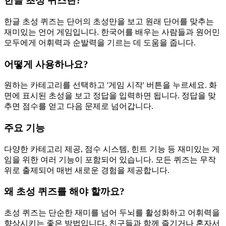
한글 초성 퀴즈란?
한글 초성 퀴즈는 단어의 초성만을 보고 원래 단어를 맞추는
재미있는 언어 게임입니다. 한국어를 배우는 사람들과 원어민
모두에게 어휘력과 순발력을 기르는 데 도움을 줍니다.
어떻게 사용하나요?
원하는 카테고리를 선택하고 '게임 시작' 버튼을 누르세요. 화
면에 표시된 초성을 보고 정답을 입력하면 됩니다. 정답을 맞
추면 점수를 얻고 다음 문제로 넘어갑니다.
주요 기능
다양한 카테고리 제공, 점수 시스템, 힌트 기능 등 재미있는 게
임을 위한 여러 기능이 포함되어 있습니다. 모든 퀴즈는 무작
위로 출제되어 매번 새로운 경험을 제공합니다.
왜 초성 퀴즈를 해야 할까요?
초성 퀴즈는 단순한 재미를 넘어 두뇌를 활성화하고 어휘력을
향상시키는 좋은 방법입니다. 친구들과 함께 즐기거나 혼자서