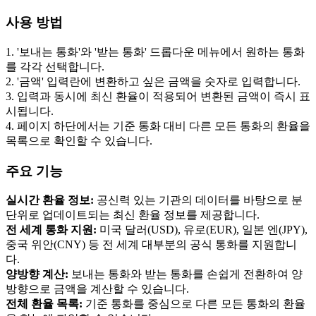
사용 방법
1. '보내는 통화'와 '받는 통화' 드롭다운 메뉴에서 원하는 통화
를 각각 선택합니다.
2. '금액' 입력란에 변환하고 싶은 금액을 숫자로 입력합니다.
3. 입력과 동시에 최신 환율이 적용되어 변환된 금액이 즉시 표
시됩니다.
4. 페이지 하단에서는 기준 통화 대비 다른 모든 통화의 환율을
목록으로 확인할 수 있습니다.
주요 기능
실시간 환율 정보:
공신력 있는 기관의 데이터를 바탕으로 분
단위로 업데이트되는 최신 환율 정보를 제공합니다.
전 세계 통화 지원:
미국 달러(USD), 유로(EUR), 일본 엔(JPY),
중국 위안(CNY) 등 전 세계 대부분의 공식 통화를 지원합니
다.
양방향 계산:
보내는 통화와 받는 통화를 손쉽게 전환하여 양
방향으로 금액을 계산할 수 있습니다.
전체 환율 목록:
기준 통화를 중심으로 다른 모든 통화의 환율