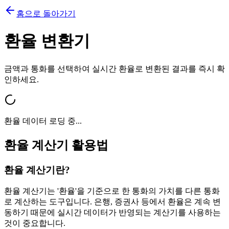
홈으로 돌아가기
환율 변환기
금액과 통화를 선택하여 실시간 환율로 변환된 결과를 즉시 확
인하세요.
환율 데이터 로딩 중...
환율 계산기 활용법
환율 계산기란?
환율 계산기는 '환율'을 기준으로 한 통화의 가치를 다른 통화
로 계산하는 도구입니다. 은행, 증권사 등에서 환율은 계속 변
동하기 때문에 실시간 데이터가 반영되는 계산기를 사용하는
것이 중요합니다.