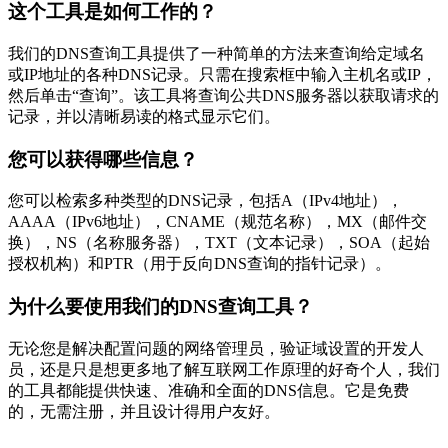
这个工具是如何工作的？
我们的DNS查询工具提供了一种简单的方法来查询给定域名
或IP地址的各种DNS记录。只需在搜索框中输入主机名或IP，
然后单击“查询”。该工具将查询公共DNS服务器以获取请求的
记录，并以清晰易读的格式显示它们。
您可以获得哪些信息？
您可以检索多种类型的DNS记录，包括A（IPv4地址），
AAAA（IPv6地址），CNAME（规范名称），MX（邮件交
换），NS（名称服务器），TXT（文本记录），SOA（起始
授权机构）和PTR（用于反向DNS查询的指针记录）。
为什么要使用我们的DNS查询工具？
无论您是解决配置问题的网络管理员，验证域设置的开发人
员，还是只是想更多地了解互联网工作原理的好奇个人，我们
的工具都能提供快速、准确和全面的DNS信息。它是免费
的，无需注册，并且设计得用户友好。