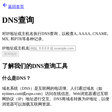
返回首页
DNS查询
对IP地址或主机名执行DNS查询，以检查A, AAAA, CNAME,
MX, 和PTR等各种记录。
IP地址或主机名
查询地址
了解我们的DNS查询工具
什么是DNS？
域名系统（DNS）是互联网的电话簿。人们通过域名（如
nytimes.com或espn.com）访问在线信息。Web浏览器通过互联
网协议（IP）地址进行交互。DNS将域名转换为IP地址，以便
浏览器可以加载互联网资源。