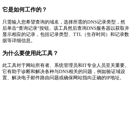
它是如何工作的？
只需输入您希望查询的域名，选择所需的DNS记录类型，然
后单击“查询记录”按钮。该工具然后查询DNS服务器以获取并
显示相应的记录，包括记录类型、TTL（生存时间）和记录数
据等详细信息。
为什么要使用此工具？
此工具对于网站所有者、系统管理员和IT专业人员至关重要。
它有助于诊断和解决各种与DNS相关的问题，例如验证域设
置、解决电子邮件路由问题或确保网站指向正确的IP地址。