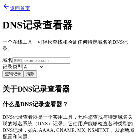
返回首页
DNS记录查看器
一个在线工具，可轻松查找和验证任何特定域名的DNS记
录。
域名
记录类型
查询记录
清除
关于DNS记录查看器
什么是DNS记录查看器？
DNS记录查看器是一个实用工具，允许您查找与特定域名关
联的域名系统（DNS）记录。它使用户能够检查各种类型的
DNS记录，如A, AAAA, CNAME, MX, NS和TXT，以诊断域
配置和问题。